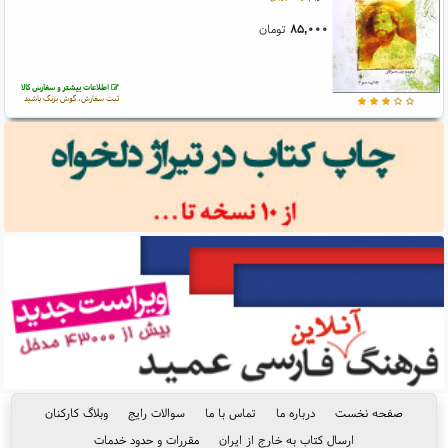
۸۵,۰۰۰
تومان
اطلاعات بیشتر و سفارش کالا
ثبت سفارش، گوش بزنگ باشید
صفحه نخست
درباره ما
تماس با ما
سوالات رایج
وبلاگ کارکنان
ارسال کتاب به خارج از ایران
مقررات و حدود خدمات